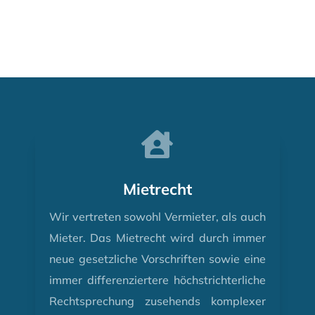

Mietrecht
Wir vertreten sowohl Vermieter, als auch
Mieter. Das Mietrecht wird durch immer
neue gesetzliche Vorschriften sowie eine
immer differenziertere höchstrichterliche
Rechtsprechung zusehends komplexer