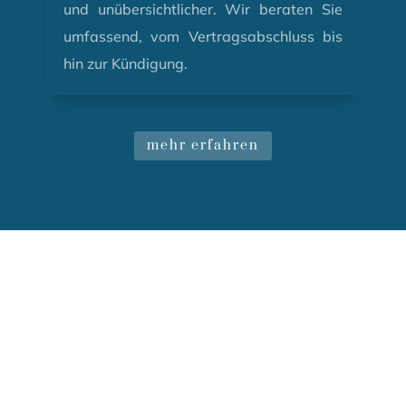
und unübersichtlicher. Wir beraten Sie
umfassend, vom Vertragsabschluss bis
hin zur Kündigung.
mehr erfahren