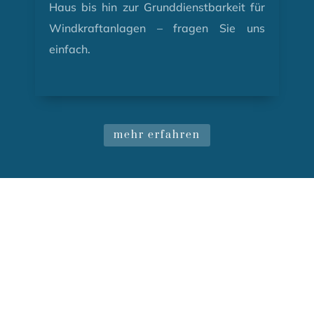
Haus bis hin zur Grunddienstbarkeit für
Windkraftanlagen – fragen Sie uns
einfach.
mehr erfahren