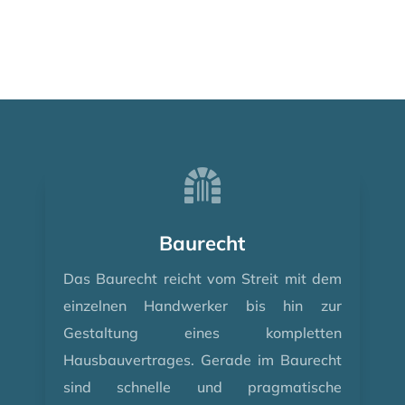

Baurecht
Das Baurecht reicht vom Streit mit dem
einzelnen Handwerker bis hin zur
Gestaltung eines kompletten
Hausbauvertrages. Gerade im Baurecht
sind schnelle und pragmatische