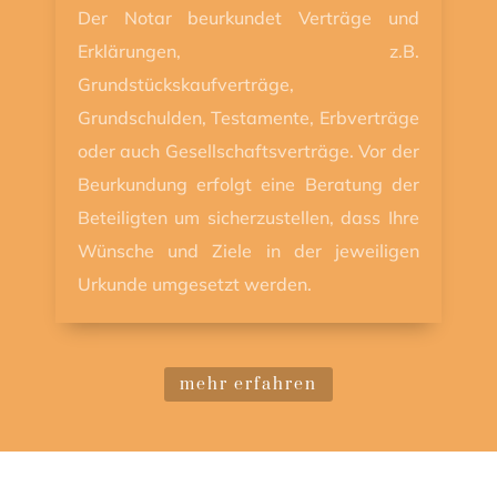
Der Notar beurkundet Verträge und
Erklärungen, z.B.
Grundstückskaufverträge,
Grundschulden, Testamente, Erbverträge
oder auch Gesellschaftsverträge. Vor der
Beurkundung erfolgt eine Beratung der
Beteiligten um sicherzustellen, dass Ihre
Wünsche und Ziele in der jeweiligen
Urkunde umgesetzt werden.
mehr erfahren