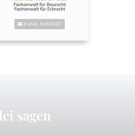
Fachanwalt für Baurecht
Fachanwalt für Erbrecht
E-MAIL KONTAKT
ei sagen