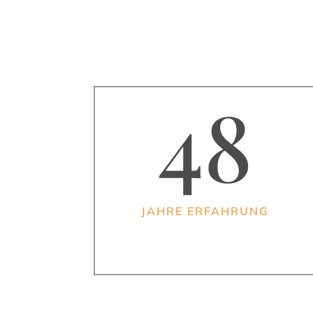
48
JAHRE ERFAHRUNG