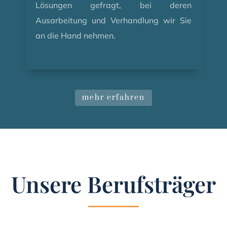
Lösungen gefragt, bei deren
Ausarbeitung und Verhandlung wir Sie
an die Hand nehmen.
mehr erfahren
Unsere Berufsträger