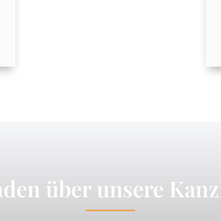
den über unsere Kanzl