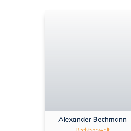
Alexander Bechmann
Rechtsanwalt