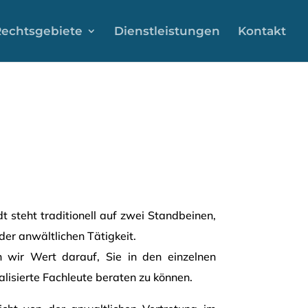
echtsgebiete
Dienstleistungen
Kontakt
t steht traditionell auf zwei Standbeinen,
der anwältlichen Tätigkeit.
 wir Wert darauf, Sie in den einzelnen
lisierte Fachleute beraten zu können.