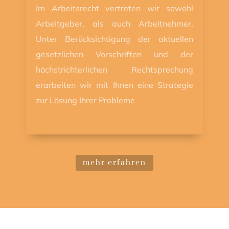
Im Arbeitsrecht vertreten wir sowohl
Arbeitgeber, als auch Arbeitnehmer.
Unter Berücksichtigung der aktuellen
gesetzlichen Vorschriften und der
höchstrichterlichen Rechtsprechung
erarbeiten wir mit Ihnen eine Strategie
zur Lösung Ihrer Probleme
mehr erfahren