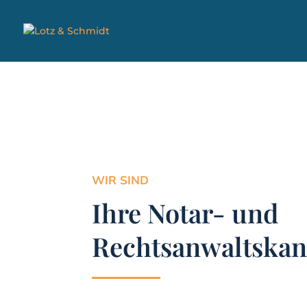
WIR SIND
Ihre Notar- und
Rechtsanwaltskan