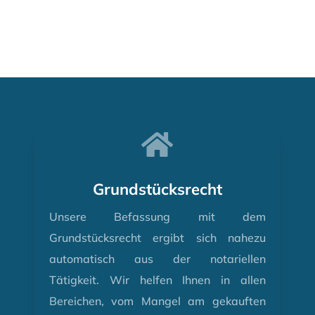

Grundstücksrecht
Unsere Befassung mit dem
Grundstücksrecht ergibt sich nahezu
automatisch aus der notariellen
Tätigkeit. Wir helfen Ihnen in allen
Bereichen, vom Mangel am gekauften