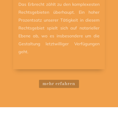
Das Erbrecht zählt zu den komplexesten
Rechtsgebieten überhaupt. Ein hoher
Prozentsatz unserer Tätigkeit in diesem
Rechtsgebiet spielt sich auf notarieller
Ebene ab, wo es insbesondere um die
Gestaltung letztwilliger Verfügungen
geht.
mehr erfahren