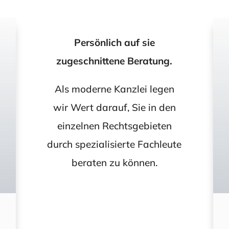
Persönlich auf sie
zugeschnittene Beratung.
Als moderne Kanzlei legen
wir Wert darauf, Sie in den
einzelnen Rechtsgebieten
durch spezialisierte Fachleute
beraten zu können.