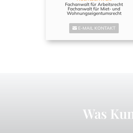
Fachanwalt für Arbeitsrecht
Fachanwalt für Miet- und
Wohnungseigentumsrecht
E-MAIL KONTAKT
Was Kun