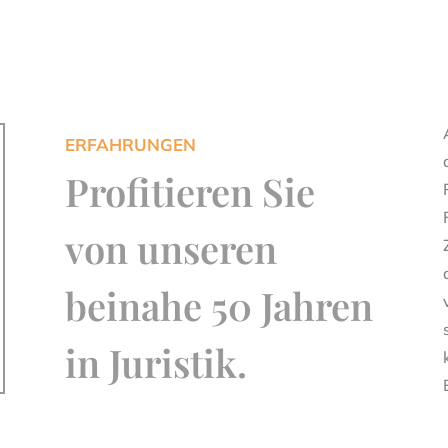
ERFAHRUNGEN
Profitieren Sie
von unseren
beinahe 50 Jahren
in Juristik.